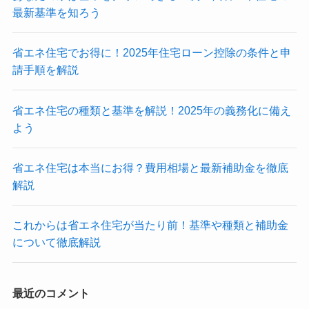
最新基準を知ろう
省エネ住宅でお得に！2025年住宅ローン控除の条件と申
請手順を解説
省エネ住宅の種類と基準を解説！2025年の義務化に備え
よう
省エネ住宅は本当にお得？費用相場と最新補助金を徹底
解説
これからは省エネ住宅が当たり前！基準や種類と補助金
について徹底解説
最近のコメント