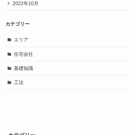
2022年10月
カテゴリー
エリア
住宅会社
基礎知識
工法