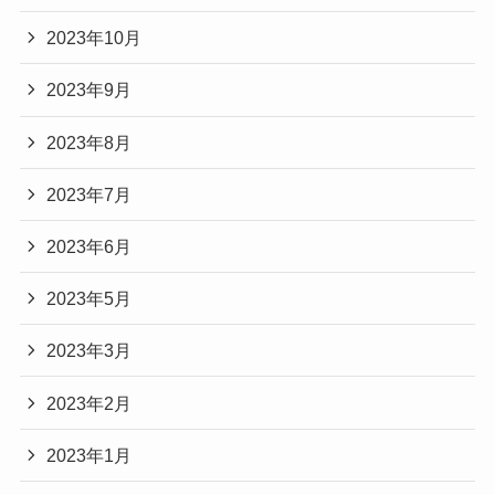
2023年10月
2023年9月
2023年8月
2023年7月
2023年6月
2023年5月
2023年3月
2023年2月
2023年1月