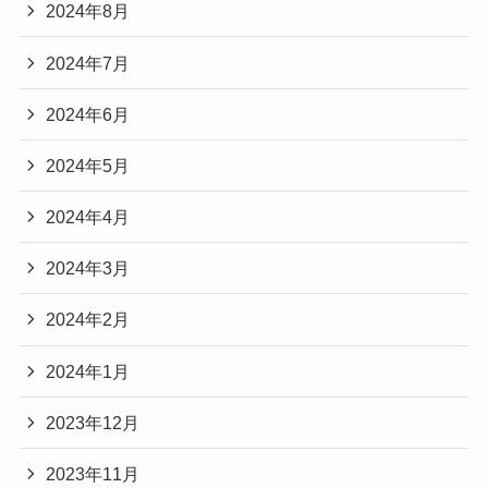
2024年8月
2024年7月
2024年6月
2024年5月
2024年4月
2024年3月
2024年2月
2024年1月
2023年12月
2023年11月