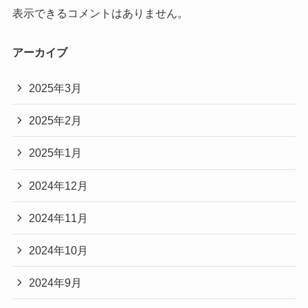
表示できるコメントはありません。
アーカイブ
2025年3月
2025年2月
2025年1月
2024年12月
2024年11月
2024年10月
2024年9月