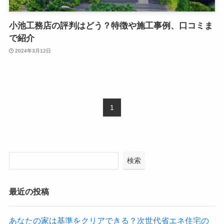
小池工務店の評判はどう？特徴や施工事例、口コミま
で紹介
2024年3月12日
1
検索
最近の投稿
あなたの家は基準をクリアできる？次世代省エネ住宅の