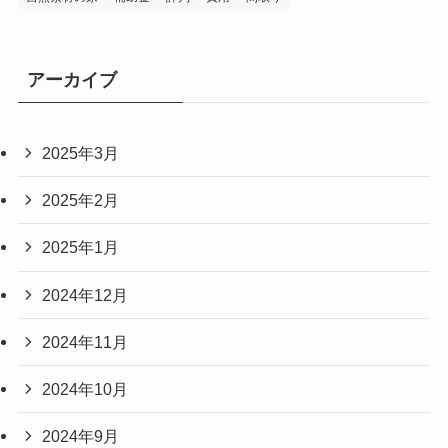
アーカイブ
2025年3月
2025年2月
2025年1月
2024年12月
2024年11月
2024年10月
2024年9月