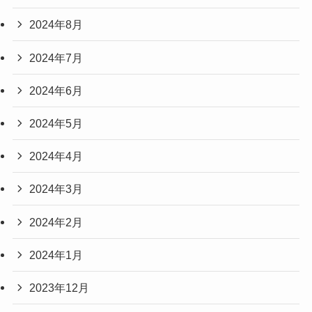
2024年8月
2024年7月
2024年6月
2024年5月
2024年4月
2024年3月
2024年2月
2024年1月
2023年12月