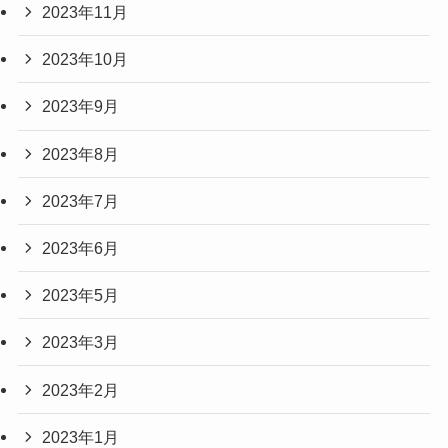
2023年11月
2023年10月
2023年9月
2023年8月
2023年7月
2023年6月
2023年5月
2023年3月
2023年2月
2023年1月